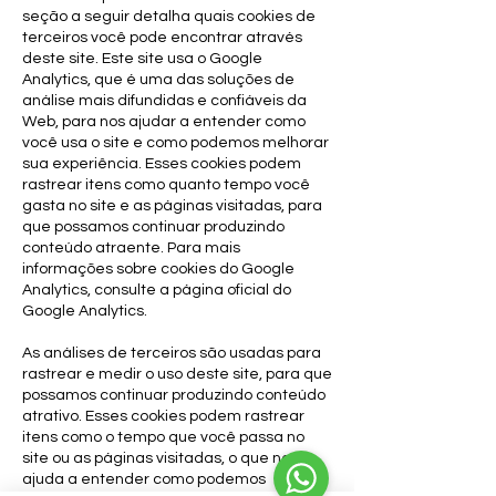
seção a seguir detalha quais cookies de
terceiros você pode encontrar através
deste site. Este site usa o Google
Analytics, que é uma das soluções de
análise mais difundidas e confiáveis ​​da
Web, para nos ajudar a entender como
você usa o site e como podemos melhorar
sua experiência. Esses cookies podem
rastrear itens como quanto tempo você
gasta no site e as páginas visitadas, para
que possamos continuar produzindo
conteúdo atraente. Para mais
informações sobre cookies do Google
Analytics, consulte a página oficial do
Google Analytics.
As análises de terceiros são usadas para
rastrear e medir o uso deste site, para que
possamos continuar produzindo conteúdo
atrativo. Esses cookies podem rastrear
itens como o tempo que você passa no
site ou as páginas visitadas, o que nos
ajuda a entender como podemos