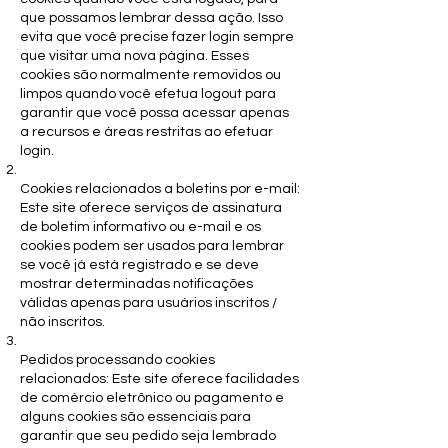
que possamos lembrar dessa ação. Isso
evita que você precise fazer login sempre
que visitar uma nova página. Esses
cookies são normalmente removidos ou
limpos quando você efetua logout para
garantir que você possa acessar apenas
a recursos e áreas restritas ao efetuar
login.
Cookies relacionados a boletins por e-mail:
Este site oferece serviços de assinatura
de boletim informativo ou e-mail e os
cookies podem ser usados ​​para lembrar
se você já está registrado e se deve
mostrar determinadas notificações
válidas apenas para usuários inscritos /
não inscritos.
Pedidos processando cookies
relacionados: Este site oferece facilidades
de comércio eletrônico ou pagamento e
alguns cookies são essenciais para
garantir que seu pedido seja lembrado