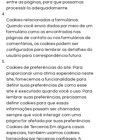
entre as páginas, para que possamos
processá-lo adequadamente.
Cookies relacionados a formulários:
Quando você envia dados por meio de um
formulário como os encontrados nas
páginas de contato ou nos formulários de
comentários, os cookies podem ser
configurados para lembrar os detalhes do
usuário para correspondência futura.
Cookies de preferências do site: Para
proporcionar uma ótima experiência neste
site, fornecemos a funcionalidade para
definir suas preferências de como esse
site é executado quando você o usa. Para
lembrar suas preferências, precisamos
definir cookies para que essas
informações possam ser chamadas
sempre que você interagir com uma
página for afetada por suas preferências.
Cookies de Terceiros Em alguns casos
especiais, também usamos cookies
fornecidos por terceiros confiáveis. A