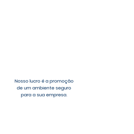
Nosso lucro é a promoção
de um ambiente seguro
para a sua empresa.