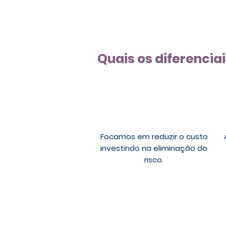
Quais os diferencia
Focamos em reduzir o custo
investindo na eliminação do
risco.