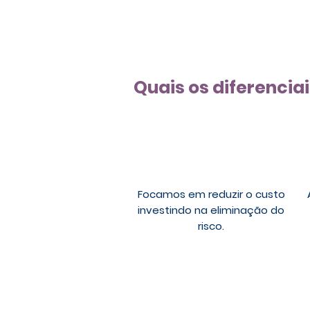
Quais os diferencia
Focamos em reduzir o custo
investindo na eliminação do
risco.