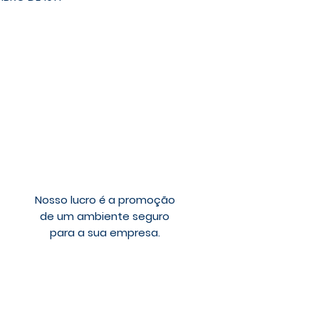
Nosso lucro é a promoção
de um ambiente seguro
para a sua empresa.