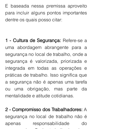
E baseada nessa premissa aproveito 
para incluir alguns pontos importantes 
dentre os quais posso citar: 
1 - Cultura de Segurança:
 Refere-se a 
uma abordagem abrangente para a 
segurança no local de trabalho, onde a 
segurança é valorizada, priorizada e 
integrada em todas as operações e 
práticas de trabalho. Isso significa que 
a segurança não é apenas uma tarefa 
ou uma obrigação, mas parte da 
mentalidade e atitude cotidianas.
2 - Compromisso dos Trabalhadores:
 A 
segurança no local de trabalho não é 
apenas responsabilidade do 