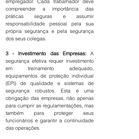
empregador. Cada trabalhador deve 
compreender a importância das 
práticas seguras e assumir 
responsabilidade pessoal pela sua 
própria segurança e pela segurança 
dos seus colegas.
3 - Investimento das Empresas:
 A 
segurança efetiva requer investimento 
em treinamento adequado, 
equipamentos de proteção individual 
(EPI) de qualidade e sistemas de 
segurança robustos. Esta é uma 
obrigação das empresas, não apenas 
para cumprir as regulamentações, mas 
também para proteger seus 
funcionários e garantir a continuidade 
das operações.