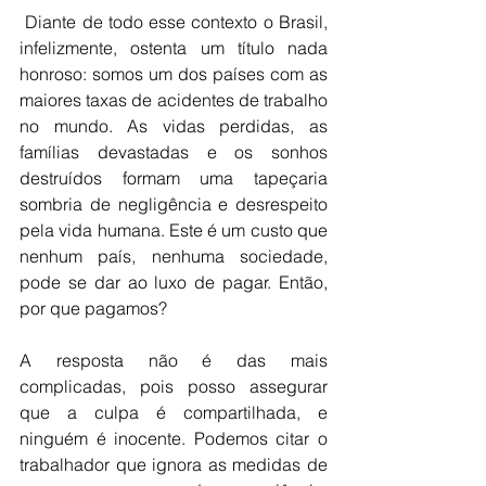
 Diante de todo esse contexto o Brasil, 
infelizmente, ostenta um título nada 
honroso: somos um dos países com as 
maiores taxas de acidentes de trabalho 
no mundo. As vidas perdidas, as 
famílias devastadas e os sonhos 
destruídos formam uma tapeçaria 
sombria de negligência e desrespeito 
pela vida humana. Este é um custo que 
nenhum país, nenhuma sociedade, 
pode se dar ao luxo de pagar. Então, 
por que pagamos?
A resposta não é das mais 
complicadas, pois posso assegurar 
que a culpa é compartilhada, e 
ninguém é inocente. Podemos citar o 
trabalhador que ignora as medidas de 