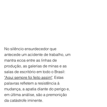
No silêncio ensurdecedor que 
antecede um acidente de trabalho, um 
mantra ecoa entre as linhas de 
produção, as galerias de minas e as 
salas de escritório em todo o Brasil: 
"Aqui sempre foi feito assim"
. Estas 
palavras refletem a resistência à 
mudança, a apatia diante do perigo e, 
em última análise, são a premonição 
da catástrofe iminente.