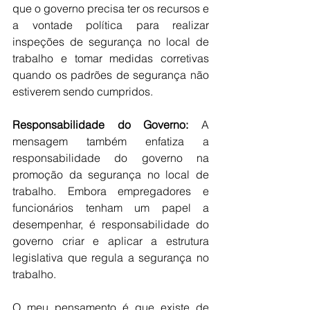
que o governo precisa ter os recursos e 
a vontade política para realizar 
inspeções de segurança no local de 
trabalho e tomar medidas corretivas 
quando os padrões de segurança não 
estiverem sendo cumpridos.
Responsabilidade do Governo: 
A 
mensagem também enfatiza a 
responsabilidade do governo na 
promoção da segurança no local de 
trabalho. Embora empregadores e 
funcionários tenham um papel a 
desempenhar, é responsabilidade do 
governo criar e aplicar a estrutura 
legislativa que regula a segurança no 
trabalho.
O meu pensamento é que existe de 