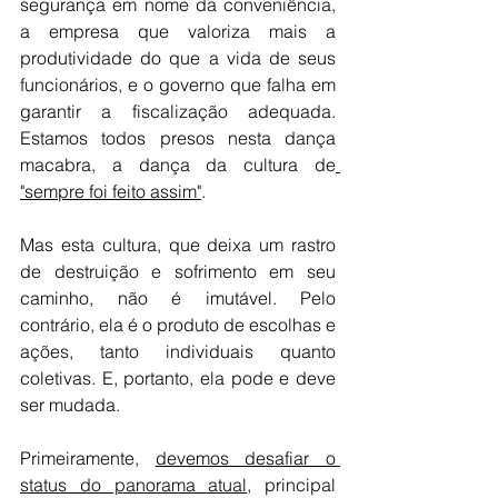
segurança em nome da conveniência, 
a empresa que valoriza mais a 
produtividade do que a vida de seus 
funcionários, e o governo que falha em 
garantir a fiscalização adequada. 
Estamos todos presos nesta dança 
macabra, a dança da cultura de
"sempre foi feito assim"
.
Mas esta cultura, que deixa um rastro 
de destruição e sofrimento em seu 
caminho, não é imutável. Pelo 
contrário, ela é o produto de escolhas e 
ações, tanto individuais quanto 
coletivas. E, portanto, ela pode e deve 
ser mudada.
Primeiramente, 
devemos desafiar o 
status do panorama atual
, principal 