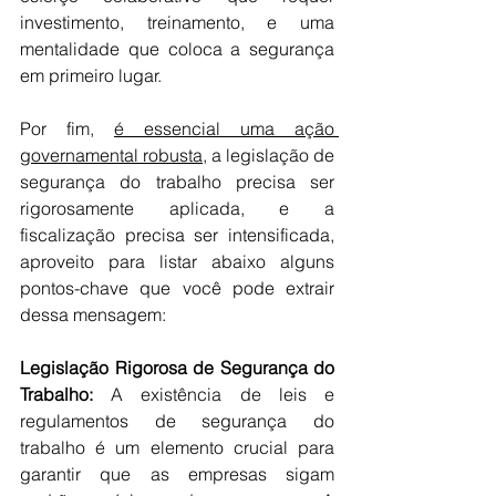
investimento, treinamento, e uma 
mentalidade que coloca a segurança 
em primeiro lugar.
Por fim, 
é essencial uma ação 
governamental robusta,
 a legislação de 
segurança do trabalho precisa ser 
rigorosamente aplicada, e a 
fiscalização precisa ser intensificada, 
aproveito para listar abaixo alguns 
pontos-chave que você pode extrair 
dessa mensagem:
Legislação Rigorosa de Segurança do 
Trabalho: 
A existência de leis e 
regulamentos de segurança do 
trabalho é um elemento crucial para 
garantir que as empresas sigam 