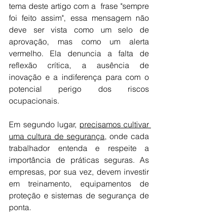
tema deste artigo com a  frase "sempre 
foi feito assim", essa mensagem não 
deve ser vista como um selo de 
aprovação, mas como um alerta 
vermelho. Ela denuncia a falta de 
reflexão crítica, a ausência de 
inovação e a indiferença para com o 
potencial perigo dos riscos 
ocupacionais.
Em segundo lugar, 
precisamos cultivar 
uma cultura de segurança
, onde cada 
trabalhador entenda e respeite a 
importância de práticas seguras. As 
empresas, por sua vez, devem investir 
em treinamento, equipamentos de 
proteção e sistemas de segurança de 
ponta.