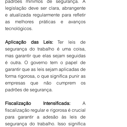
padrões mínimos de segurança. A 
legislação deve ser clara, abrangente 
e atualizada regularmente para refletir 
as melhores práticas e avanços 
tecnológicos.
Aplicação das Leis: 
Ter leis de 
segurança do trabalho é uma coisa, 
mas garantir que elas sejam seguidas 
é outra. O governo tem o papel de 
garantir que as leis sejam aplicadas de 
forma rigorosa, o que significa punir as 
empresas que não cumprem os 
padrões de segurança.
Fiscalização Intensificada: 
A 
fiscalização regular e rigorosa é crucial 
para garantir a adesão às leis de 
segurança do trabalho. Isso significa 