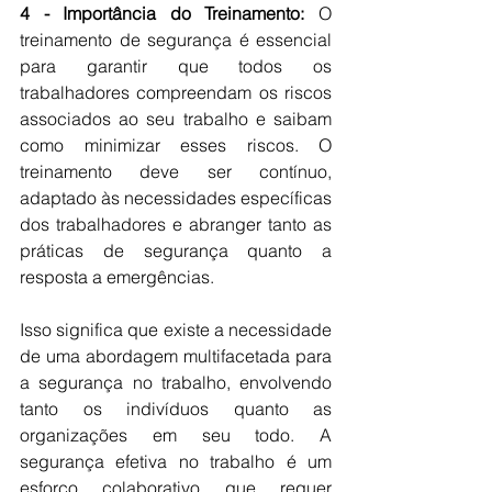
4 - Importância do Treinamento:
 O 
treinamento de segurança é essencial 
para garantir que todos os 
trabalhadores compreendam os riscos 
associados ao seu trabalho e saibam 
como minimizar esses riscos. O 
treinamento deve ser contínuo, 
adaptado às necessidades específicas 
dos trabalhadores e abranger tanto as 
práticas de segurança quanto a 
resposta a emergências.
Isso significa que existe a necessidade 
de uma abordagem multifacetada para 
a segurança no trabalho, envolvendo 
tanto os indivíduos quanto as 
organizações em seu todo. A 
segurança efetiva no trabalho é um 
esforço colaborativo que requer 