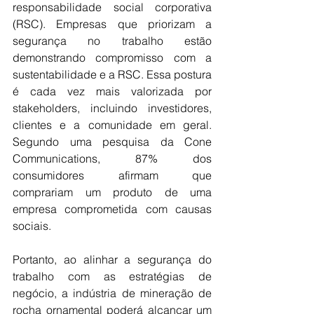
responsabilidade social corporativa 
(RSC). Empresas que priorizam a 
segurança no trabalho estão 
demonstrando compromisso com a 
sustentabilidade e a RSC. Essa postura 
é cada vez mais valorizada por 
stakeholders, incluindo investidores, 
clientes e a comunidade em geral. 
Segundo uma pesquisa da Cone 
Communications, 87% dos 
consumidores afirmam que 
comprariam um produto de uma 
empresa comprometida com causas 
sociais.
Portanto, ao alinhar a segurança do 
trabalho com as estratégias de 
negócio, a indústria de mineração de 
rocha ornamental poderá alcançar um 