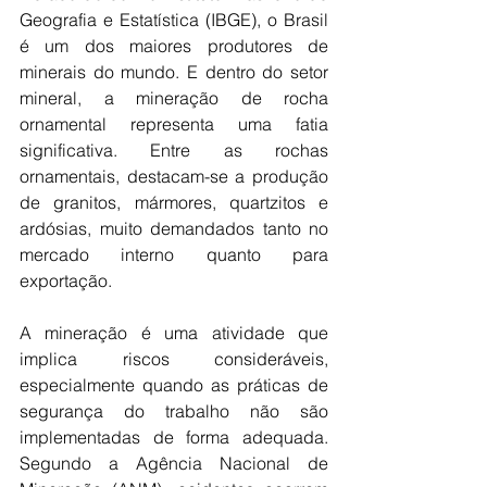
Geografia e Estatística (IBGE), o Brasil 
é um dos maiores produtores de 
minerais do mundo. E dentro do setor 
mineral, a mineração de rocha 
ornamental representa uma fatia 
significativa. Entre as rochas 
ornamentais, destacam-se a produção 
de granitos, mármores, quartzitos e 
ardósias, muito demandados tanto no 
mercado interno quanto para 
exportação.
A mineração é uma atividade que 
implica riscos consideráveis, 
especialmente quando as práticas de 
segurança do trabalho não são 
implementadas de forma adequada. 
Segundo a Agência Nacional de 