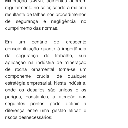
Mineração (ANM), acidentes ocorrem 
regularmente no setor, sendo a maioria 
resultante de falhas nos procedimentos 
de segurança e negligência no 
cumprimento das normas.
Em um cenário de crescente 
conscientização quanto à importância 
da segurança do trabalho, sua 
aplicação na indústria de mineração 
de rocha ornamental torna-se um 
componente crucial de qualquer 
estratégia empresarial. Nesta indústria, 
onde os desafios são únicos e os 
perigos, constantes, a atenção aos 
seguintes pontos pode definir a 
diferença entre uma gestão eficaz e 
riscos desnecessários: