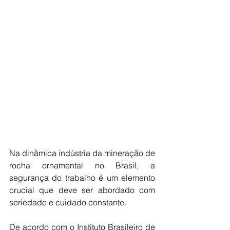
Na dinâmica indústria da mineração de 
rocha ornamental no Brasil, a 
segurança do trabalho é um elemento 
crucial que deve ser abordado com 
seriedade e cuidado constante.
De acordo com o Instituto Brasileiro de 