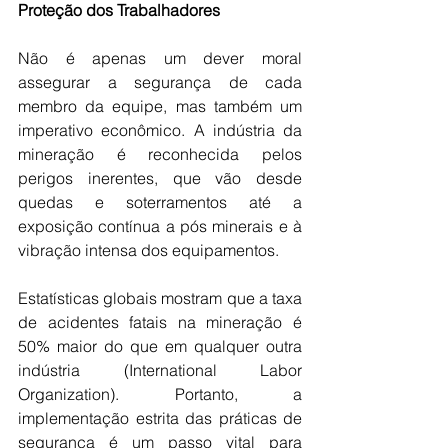
Proteção dos Trabalhadores
Não é apenas um dever moral 
assegurar a segurança de cada 
membro da equipe, mas também um 
imperativo econômico. A indústria da 
mineração é reconhecida pelos 
perigos inerentes, que vão desde 
quedas e soterramentos até a 
exposição contínua a pós minerais e à 
vibração intensa dos equipamentos. 
Estatísticas globais mostram que a taxa 
de acidentes fatais na mineração é 
50% maior do que em qualquer outra 
indústria (International Labor 
Organization). Portanto, a 
implementação estrita das práticas de 
segurança é um passo vital para 