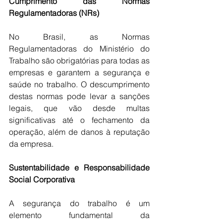
Cumprimento das Normas 
Regulamentadoras (NRs)
No Brasil, as Normas 
Regulamentadoras do Ministério do 
Trabalho são obrigatórias para todas as 
empresas e garantem a segurança e 
saúde no trabalho. O descumprimento 
destas normas pode levar a sanções 
legais, que vão desde multas 
significativas até o fechamento da 
operação, além de danos à reputação 
da empresa.
Sustentabilidade e Responsabilidade 
Social Corporativa
A segurança do trabalho é um 
elemento fundamental da 