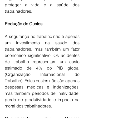
proteger a vida e a saúde dos 
trabalhadores.
Redução de Custos
A segurança no trabalho não é apenas 
um investimento na saúde dos 
trabalhadores, mas também um fator 
econômico significativo. Os acidentes 
de trabalho representam um custo 
estimado de 4% do PIB global 
(Organização Internacional do 
Trabalho). Estes custos não são apenas 
despesas médicas e indenizações, 
mas também períodos de inatividade, 
perda de produtividade e impacto na 
moral dos trabalhadores.