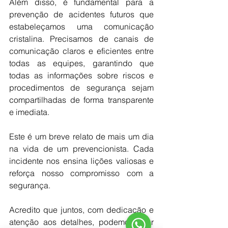
Além disso, é fundamental para a 
prevenção de acidentes futuros que 
estabeleçamos uma comunicação 
cristalina. Precisamos de canais de 
comunicação claros e eficientes entre 
todas as equipes, garantindo que 
todas as informações sobre riscos e 
procedimentos de segurança sejam 
compartilhadas de forma transparente 
e imediata.
Este é um breve relato de mais um dia 
na vida de um prevencionista. Cada 
incidente nos ensina lições valiosas e 
reforça nosso compromisso com a 
segurança. 
Acredito que juntos, com dedicação e 
atenção aos detalhes, podemos criar 