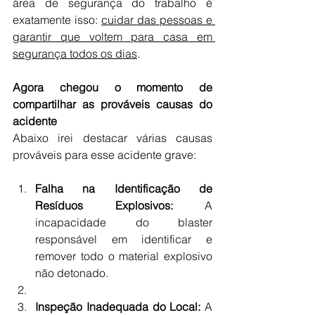
área de segurança do trabalho é 
exatamente isso: 
cuidar das pessoas e 
garantir que voltem para casa em 
segurança todos os dias
.
Agora chegou o momento de 
compartilhar as prováveis causas do 
acidente
Abaixo irei destacar várias causas 
prováveis para esse acidente grave:
Falha na Identificação de 
Resíduos Explosivos:
 A 
incapacidade do blaster 
responsável em identificar e 
remover todo o material explosivo 
não detonado.
Inspeção Inadequada do Local:
 A 