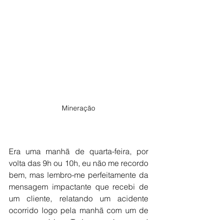
Mineração
Era uma manhã de quarta-feira, por 
volta das 9h ou 10h, eu não me recordo 
bem, mas lembro-me perfeitamente da 
mensagem impactante que recebi de 
um cliente, relatando um acidente 
ocorrido logo pela manhã com um de 