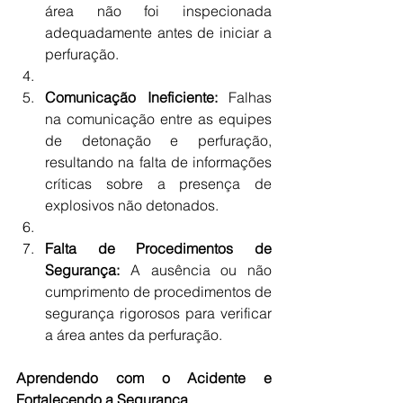
área não foi inspecionada 
adequadamente antes de iniciar a 
perfuração.
Comunicação Ineficiente:
 Falhas 
na comunicação entre as equipes 
de detonação e perfuração, 
resultando na falta de informações 
críticas sobre a presença de 
explosivos não detonados.
Falta de Procedimentos de 
Segurança:
 A ausência ou não 
cumprimento de procedimentos de 
segurança rigorosos para verificar 
a área antes da perfuração.
Aprendendo com o Acidente e 
Fortalecendo a Segurança