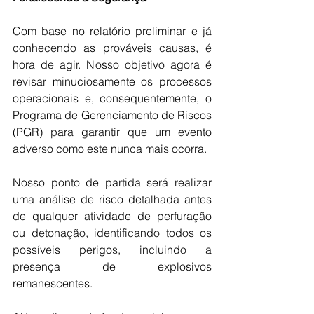
Com base no relatório preliminar e já 
conhecendo as prováveis causas, é 
hora de agir. Nosso objetivo agora é 
revisar minuciosamente os processos 
operacionais e, consequentemente, o 
Programa de Gerenciamento de Riscos 
(PGR) para garantir que um evento 
adverso como este nunca mais ocorra. 
Nosso ponto de partida será realizar 
uma análise de risco detalhada antes 
de qualquer atividade de perfuração 
ou detonação, identificando todos os 
possíveis perigos, incluindo a 
presença de explosivos 
remanescentes.