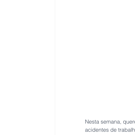
Nesta semana, quero
acidentes de trabal