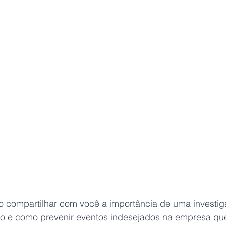
 compartilhar com você a importância de uma investig
ho e como prevenir eventos indesejados na empresa qu