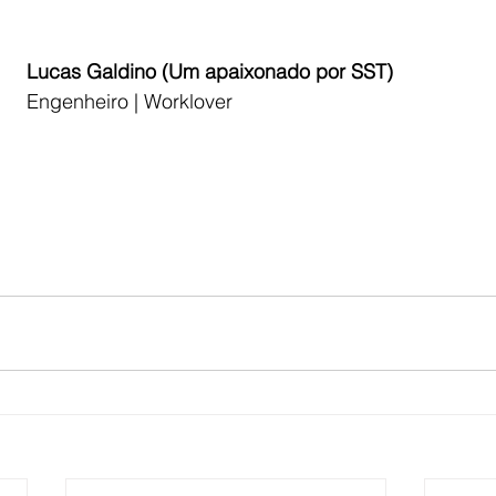
Lucas Galdino (Um apaixonado por SST)
Engenheiro | Worklover