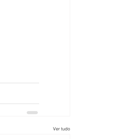
Ver tudo