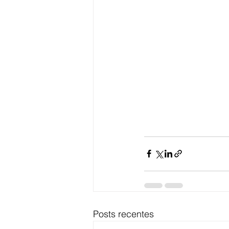
Posts recentes