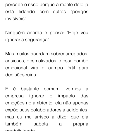
percebe o risco porque a mente dele já 
está lidando com outros “perigos 
invisíveis”.
Ninguém acorda e pensa: “Hoje vou 
ignorar a segurança”.
Mas muitos acordam sobrecarregados, 
ansiosos, desmotivados, e esse combo 
emocional vira o campo fértil para 
decisões ruins.
E é bastante comum, vermos a 
empresa ignorar o impacto das 
emoções no ambiente, ela não apenas 
expõe seus colaboradores a acidentes, 
mas eu me arrisco a dizer que ela 
também sabota a própria 
produtividade.