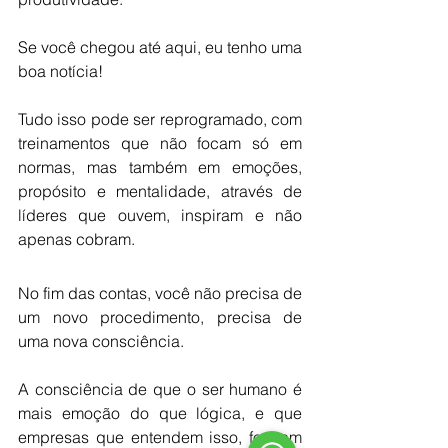
Se você chegou até aqui, eu tenho uma 
boa notícia!
Tudo isso pode ser reprogramado, com 
treinamentos que não focam só em 
normas, mas também em emoções, 
propósito e mentalidade, através de 
líderes que ouvem, inspiram e não 
apenas cobram.
No fim das contas, você não precisa de 
um novo procedimento, precisa de 
uma nova consciência.
A consciência de que o ser humano é 
mais emoção do que lógica, e que 
empresas que entendem isso, formam 