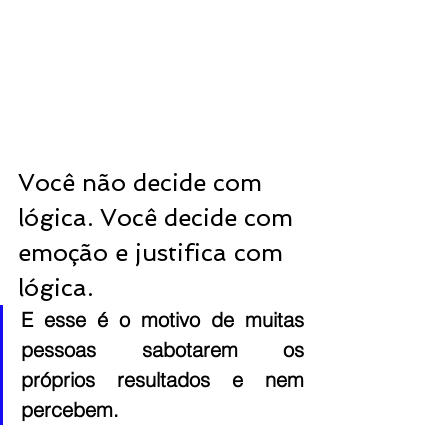
Você não decide com 
lógica. Você decide com 
emoção e justifica com 
lógica.
E esse é o motivo de muitas 
pessoas sabotarem os 
próprios resultados e nem 
percebem.