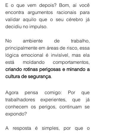
E o que vem depois? Bom, aí você 
encontra argumentos racionais para 
validar aquilo que o seu cérebro já 
decidiu no impulso.
No ambiente de trabalho, 
principalmente em áreas de risco, essa 
lógica emocional é invisível, mas ela 
está moldando comportamentos, 
criando rotinas perigosas e minando a 
cultura de segurança
.
Agora pensa comigo: Por que 
trabalhadores experientes, que já 
conhecem os perigos, continuam se 
expondo?
A resposta é simples, por que o 