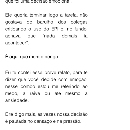
que foi uma decisão emocional. 
Ele queria terminar logo a tarefa, não 
gostava do barulho dos colegas 
criticando o uso do EPI e, no fundo, 
achava que “nada demais ia 
acontecer”.
É aqui que mora o perigo.
Eu te contei esse breve relato, para te 
dizer que você decide com emoção, 
nesse combo estou me referindo ao 
medo, a raiva ou até mesmo a 
ansiedade.
E te digo mais, as vezes nossa decisão 
é pautada no cansaço e na pressão.