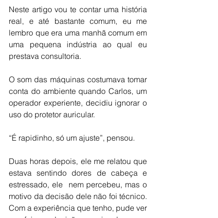
Neste artigo vou te contar uma história 
real, e até bastante comum, eu me 
lembro que era uma manhã comum em 
uma pequena indústria ao qual eu 
prestava consultoria. 
O som das máquinas costumava tomar 
conta do ambiente quando Carlos, um 
operador experiente, decidiu ignorar o 
uso do protetor auricular.
“É rapidinho, só um ajuste”, pensou.
Duas horas depois, ele me relatou que 
estava sentindo dores de cabeça e 
estressado, ele  nem percebeu, mas o 
motivo da decisão dele não foi técnico. 
Com a experiência que tenho, pude ver 