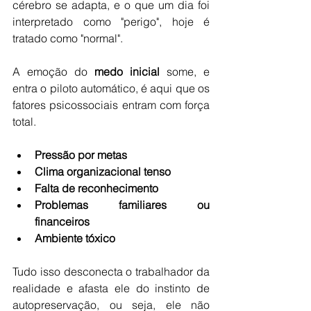
cérebro se adapta, e o que um dia foi 
interpretado como "perigo", hoje é 
tratado como "normal".
A emoção do 
medo inicial
 some, e 
entra o piloto automático, é aqui que os 
fatores psicossociais entram com força 
total.
Pressão por metas
Clima organizacional tenso
Falta de reconhecimento
Problemas familiares ou 
financeiros
Ambiente tóxico
Tudo isso desconecta o trabalhador da 
realidade e afasta ele do instinto de 
autopreservação, ou seja, ele não 