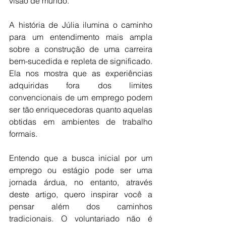
visão de mundo.
A história de Júlia ilumina o caminho 
para um entendimento mais ampla 
sobre a construção de uma carreira 
bem-sucedida e repleta de significado. 
Ela nos mostra que as experiências 
adquiridas fora dos limites 
convencionais de um emprego podem 
ser tão enriquecedoras quanto aquelas 
obtidas em ambientes de trabalho 
formais.
Entendo que a busca inicial por um 
emprego ou estágio pode ser uma 
jornada árdua, no entanto, através 
deste artigo, quero inspirar você a 
pensar além dos caminhos 
tradicionais. O voluntariado não é 