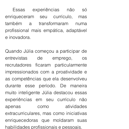
 Essas experiências não só 
enriqueceram seu currículo, mas 
também a transformaram numa 
profissional mais empática, adaptável 
e inovadora.
Quando Júlia começou a participar de 
entrevistas de emprego, os 
recrutadores ficaram particularmente 
impressionados com a proatividade e 
as competências que ela desenvolveu 
durante esse período. De maneira 
muito inteligente Júlia destacou essas 
experiências em seu currículo não 
apenas como atividades 
extracurriculares, mas como iniciativas 
enriquecedoras que moldaram suas 
habilidades profissionais e pessoais.