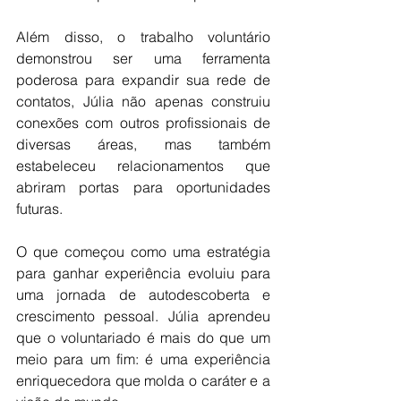
Além disso, o trabalho voluntário 
demonstrou ser uma ferramenta 
poderosa para expandir sua rede de 
contatos, Júlia não apenas construiu 
conexões com outros profissionais de 
diversas áreas, mas também 
estabeleceu relacionamentos que 
abriram portas para oportunidades 
futuras.
O que começou como uma estratégia 
para ganhar experiência evoluiu para 
uma jornada de autodescoberta e 
crescimento pessoal. Júlia aprendeu 
que o voluntariado é mais do que um 
meio para um fim: é uma experiência 
enriquecedora que molda o caráter e a 