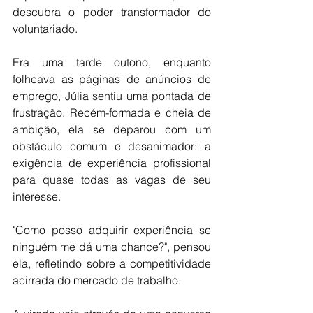
descubra o poder transformador do 
voluntariado.
Era uma tarde outono, enquanto 
folheava as páginas de anúncios de 
emprego, Júlia sentiu uma pontada de 
frustração. Recém-formada e cheia de 
ambição, ela se deparou com um 
obstáculo comum e desanimador: a 
exigência de experiência profissional 
para quase todas as vagas de seu 
interesse.
"Como posso adquirir experiência se 
ninguém me dá uma chance?", pensou 
ela, refletindo sobre a competitividade 
acirrada do mercado de trabalho.