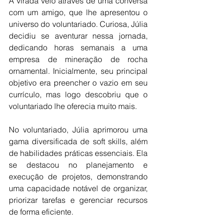
A virada veio através de uma conversa 
com um amigo, que lhe apresentou o 
universo do voluntariado. Curiosa, Júlia 
decidiu se aventurar nessa jornada, 
dedicando horas semanais a uma 
empresa de mineração de rocha 
ornamental. Inicialmente, seu principal 
objetivo era preencher o vazio em seu 
currículo, mas logo descobriu que o 
voluntariado lhe oferecia muito mais.
No voluntariado, Júlia aprimorou uma 
gama diversificada de soft skills, além 
de habilidades práticas essenciais. Ela 
se destacou no planejamento e 
execução de projetos, demonstrando 
uma capacidade notável de organizar, 
priorizar tarefas e gerenciar recursos 
de forma eficiente. 