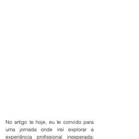
No artigo te hoje, eu te convido para 
uma jornada onde irei explorar a 
experiência profissional inesperada: 