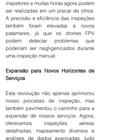
inspetores e muitas horas agora podem 
ser realizadas em um piscar de olhos. 
A precisão e eficiência das inspeções 
também foram elevadas a novos 
patamares, já que os drones FPV 
podem detectar problemas que 
poderiam ser negligenciados durante 
uma inspeção manual.
Expansão para Novos Horizontes de 
Serviços
Esta revolução não apenas aprimorou 
nosso processo de inspeção, mas 
também pavimentou o caminho para a 
expansão de nossos serviços. Agora, 
oferecemos inspeções aéreas 
detalhadas, mapeamento diversos e 
análises de dados avançadas, tudo 