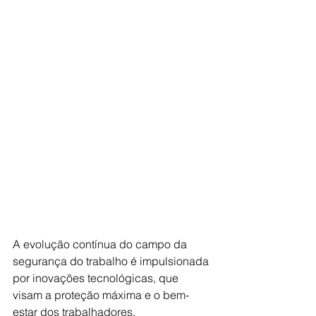
A evolução contínua do campo da 
segurança do trabalho é impulsionada 
por inovações tecnológicas, que 
visam a proteção máxima e o bem-
estar dos trabalhadores.