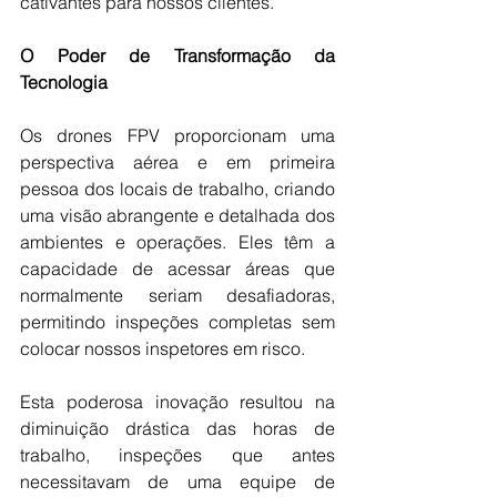
cativantes para nossos clientes.
O Poder de Transformação da 
Tecnologia
Os drones FPV proporcionam uma 
perspectiva aérea e em primeira 
pessoa dos locais de trabalho, criando 
uma visão abrangente e detalhada dos 
ambientes e operações. Eles têm a 
capacidade de acessar áreas que 
normalmente seriam desafiadoras, 
permitindo inspeções completas sem 
colocar nossos inspetores em risco.
Esta poderosa inovação resultou na 
diminuição drástica das horas de 
trabalho, inspeções que antes 
necessitavam de uma equipe de 