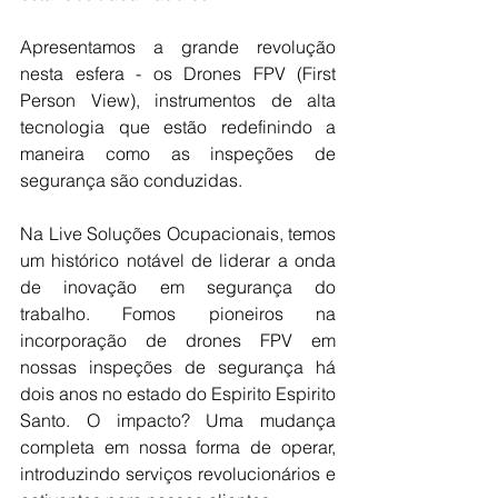
Apresentamos a grande revolução 
nesta esfera - os Drones FPV (First 
Person View), instrumentos de alta 
tecnologia que estão redefinindo a 
maneira como as inspeções de 
segurança são conduzidas.
Na Live Soluções Ocupacionais, temos 
um histórico notável de liderar a onda 
de inovação em segurança do 
trabalho. Fomos pioneiros na 
incorporação de drones FPV em 
nossas inspeções de segurança há 
dois anos no estado do Espirito Espirito 
Santo. O impacto? Uma mudança 
completa em nossa forma de operar, 
introduzindo serviços revolucionários e 