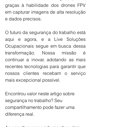
graças à habilidade dos drones FPV 
em capturar imagens de alta resolução 
e dados precisos.
O futuro da segurança do trabalho está 
aqui e agora, e a Live Soluções 
Ocupacionais segue em busca dessa 
transformação. Nossa missão é 
continuar a inovar, adotando as mais 
recentes tecnologias para garantir que 
nossos clientes recebam o serviço 
mais excepcional possível.
Encontrou valor neste artigo sobre 
segurança no trabalho? Seu 
compartilhamento pode fazer uma 
diferença real. 