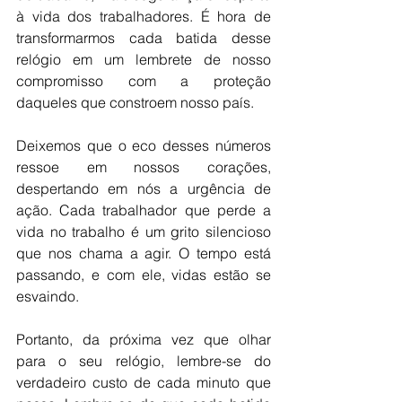
à vida dos trabalhadores. É hora de 
transformarmos cada batida desse 
relógio em um lembrete de nosso 
compromisso com a proteção 
daqueles que constroem nosso país.
Deixemos que o eco desses números 
ressoe em nossos corações, 
despertando em nós a urgência de 
ação. Cada trabalhador que perde a 
vida no trabalho é um grito silencioso 
que nos chama a agir. O tempo está 
passando, e com ele, vidas estão se 
esvaindo.
Portanto, da próxima vez que olhar 
para o seu relógio, lembre-se do 
verdadeiro custo de cada minuto que 