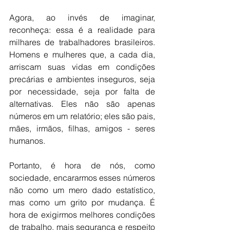
Agora, ao invés de imaginar, 
reconheça: essa é a realidade para 
milhares de trabalhadores brasileiros. 
Homens e mulheres que, a cada dia, 
arriscam suas vidas em condições 
precárias e ambientes inseguros, seja 
por necessidade, seja por falta de 
alternativas. Eles não são apenas 
números em um relatório; eles são pais, 
mães, irmãos, filhas, amigos - seres 
humanos.
Portanto, é hora de nós, como 
sociedade, encararmos esses números 
não como um mero dado estatístico, 
mas como um grito por mudança. É 
hora de exigirmos melhores condições 
de trabalho, mais segurança e respeito 