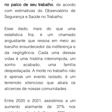
no palco de seu trabalho
, de acordo 
com estimativas do Observatório de 
Segurança e Saúde no Trabalho.
Esse dado, mais do que uma 
estatística fria, é um chamado 
angustiante que ressoa em meio ao 
barulho ensurdecedor da indiferença e 
da negligência. Cada uma dessas 
vidas é uma história interrompida, um 
sonho acabado, uma família 
despedaçada. A morte no trabalho não 
é apenas um evento isolado, é um 
terremoto silencioso que abala os 
alicerces de nossas comunidades.
Entre 2020 e 2021, assistimos a um 
aumento alarmante de 37% nos 