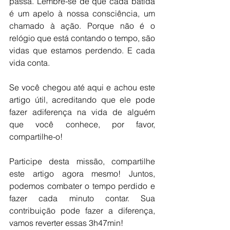
passa. Lembre-se de que cada batida 
é um apelo à nossa consciência, um 
chamado à ação. Porque não é o 
relógio que está contando o tempo, são 
vidas que estamos perdendo. E cada 
vida conta.
Se você chegou até aqui e achou este 
artigo útil, acreditando que ele pode 
fazer adiferença na vida de alguém 
que você conhece, por favor, 
compartilhe-o! 
Participe desta missão, compartilhe 
este artigo agora mesmo! Juntos, 
podemos combater o tempo perdido e 
fazer cada minuto contar. Sua 
contribuição pode fazer a diferença, 
vamos reverter essas 3h47min!