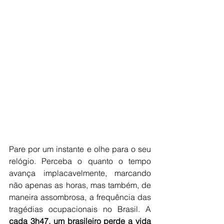
Pare por um instante e olhe para o seu 
relógio. Perceba o quanto o tempo 
avança implacavelmente, marcando 
não apenas as horas, mas também, de 
maneira assombrosa, a frequência das 
tragédias ocupacionais no Brasil. A 
cada 3h47, um brasileiro perde a vida 